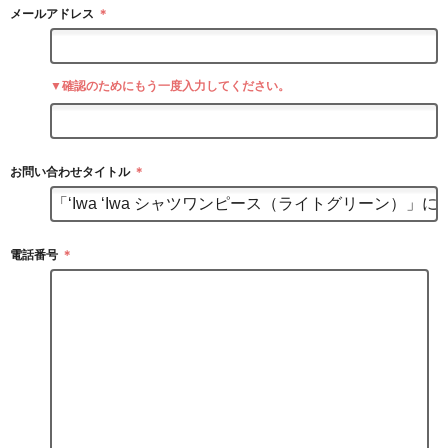
メールアドレス
＊
▼確認のためにもう一度入力してください。
お問い合わせタイトル
＊
電話番号
＊