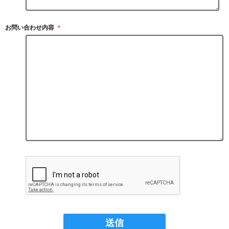
お問い合わせ内容
＊