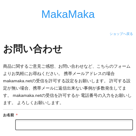
MakaMaka
ショップへ戻る
お問い合わせ
商品に関するご意見ご感想、お問い合わせなど、こちらのフォーム
よりお気軽にお尋ねください。 携帯メールアドレスの場合
makamaka.netの受信を許可する設定をお願いします。 許可する設
定が無い場合、携帯メールに返信出来ない事例が多数発生してま
す。 makamaka.netの受信を許可するか 電話番号の入力をお願いし
ます。 よろしくお願いします。
お名前
＊