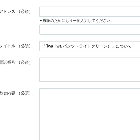
アドレス
（必須）
▼確認のためにもう一度入力してください。
タイトル
（必須）
電話番号
（必須）
わせ内容
（必須）