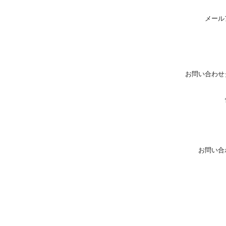
メール
お問い合わせ
お問い合