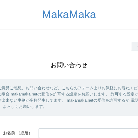
MakaMaka
お問い合わせ
ご意見ご感想、お問い合わせなど、こちらのフォームよりお気軽にお尋ねくだ
場合 makamaka.netの受信を許可する設定をお願いします。 許可する設
出来ない事例が多数発生してます。 makamaka.netの受信を許可するか 
。 よろしくお願いします。
お名前
（必須）