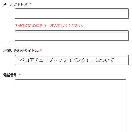
メールアドレス
＊
▼確認のためにもう一度入力してください。
お問い合わせタイトル
＊
電話番号
＊