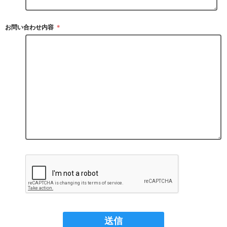
お問い合わせ内容
＊