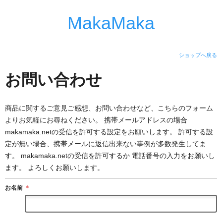
MakaMaka
ショップへ戻る
お問い合わせ
商品に関するご意見ご感想、お問い合わせなど、こちらのフォーム
よりお気軽にお尋ねください。 携帯メールアドレスの場合
makamaka.netの受信を許可する設定をお願いします。 許可する設
定が無い場合、携帯メールに返信出来ない事例が多数発生してま
す。 makamaka.netの受信を許可するか 電話番号の入力をお願いし
ます。 よろしくお願いします。
お名前
＊