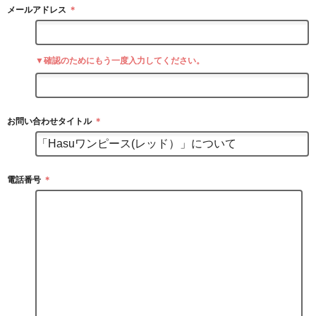
メールアドレス
＊
▼確認のためにもう一度入力してください。
お問い合わせタイトル
＊
電話番号
＊