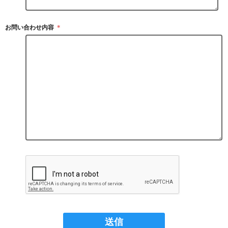
お問い合わせ内容
＊