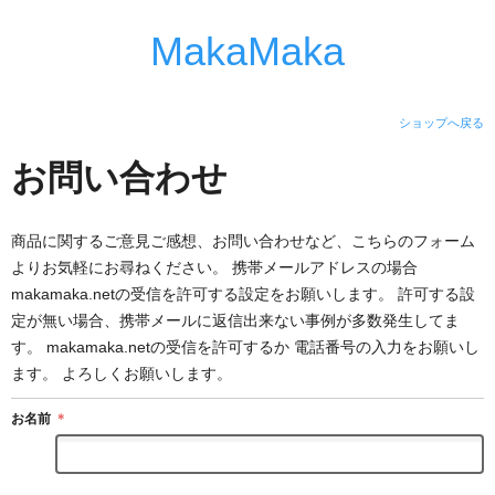
MakaMaka
ショップへ戻る
お問い合わせ
商品に関するご意見ご感想、お問い合わせなど、こちらのフォーム
よりお気軽にお尋ねください。 携帯メールアドレスの場合
makamaka.netの受信を許可する設定をお願いします。 許可する設
定が無い場合、携帯メールに返信出来ない事例が多数発生してま
す。 makamaka.netの受信を許可するか 電話番号の入力をお願いし
ます。 よろしくお願いします。
お名前
＊