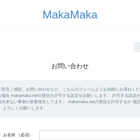
MakaMaka
お問い合わせ
ご意見ご感想、お問い合わせなど、こちらのフォームよりお気軽にお尋ねくだ
場合 makamaka.netの受信を許可する設定をお願いします。 許可する設
出来ない事例が多数発生してます。 makamaka.netの受信を許可するか 
。 よろしくお願いします。
お名前
（必須）