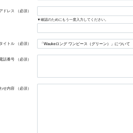
アドレス
（必須）
▼確認のためにもう一度入力してください。
タイトル
（必須）
電話番号
（必須）
わせ内容
（必須）