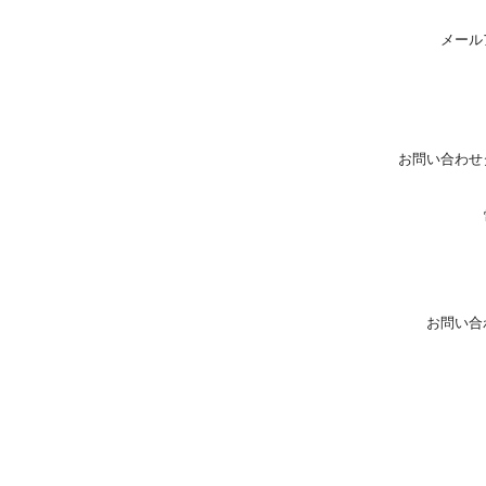
メール
お問い合わせ
お問い合