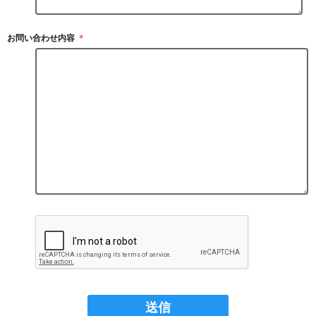
お問い合わせ内容
＊