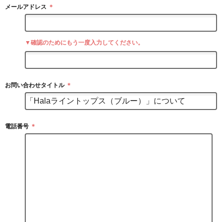
メールアドレス
＊
▼確認のためにもう一度入力してください。
お問い合わせタイトル
＊
電話番号
＊