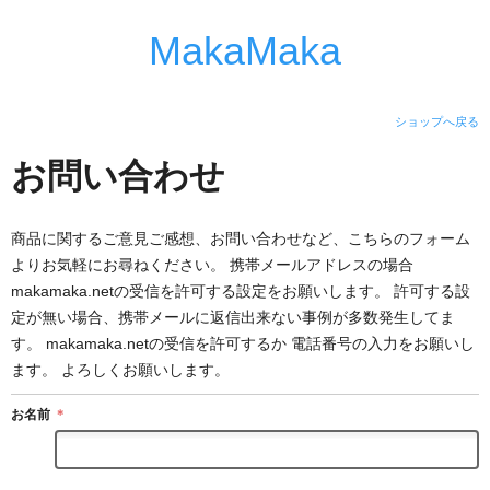
MakaMaka
ショップへ戻る
お問い合わせ
商品に関するご意見ご感想、お問い合わせなど、こちらのフォーム
よりお気軽にお尋ねください。 携帯メールアドレスの場合
makamaka.netの受信を許可する設定をお願いします。 許可する設
定が無い場合、携帯メールに返信出来ない事例が多数発生してま
す。 makamaka.netの受信を許可するか 電話番号の入力をお願いし
ます。 よろしくお願いします。
お名前
＊