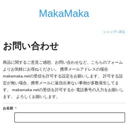
MakaMaka
ショップへ戻る
お問い合わせ
商品に関するご意見ご感想、お問い合わせなど、こちらのフォーム
よりお気軽にお尋ねください。 携帯メールアドレスの場合
makamaka.netの受信を許可する設定をお願いします。 許可する設
定が無い場合、携帯メールに返信出来ない事例が多数発生してま
す。 makamaka.netの受信を許可するか 電話番号の入力をお願いし
ます。 よろしくお願いします。
お名前
＊