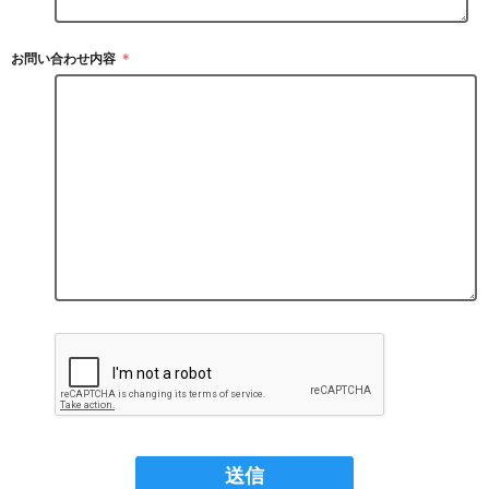
お問い合わせ内容
＊