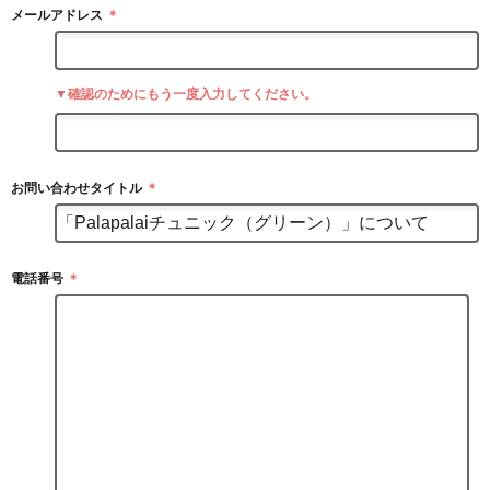
メールアドレス
＊
▼確認のためにもう一度入力してください。
お問い合わせタイトル
＊
電話番号
＊