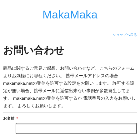
MakaMaka
ショップへ戻る
お問い合わせ
商品に関するご意見ご感想、お問い合わせなど、こちらのフォーム
よりお気軽にお尋ねください。 携帯メールアドレスの場合
makamaka.netの受信を許可する設定をお願いします。 許可する設
定が無い場合、携帯メールに返信出来ない事例が多数発生してま
す。 makamaka.netの受信を許可するか 電話番号の入力をお願いし
ます。 よろしくお願いします。
お名前
＊