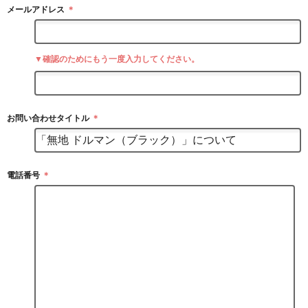
メールアドレス
＊
▼確認のためにもう一度入力してください。
お問い合わせタイトル
＊
電話番号
＊