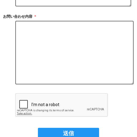
お問い合わせ内容
＊