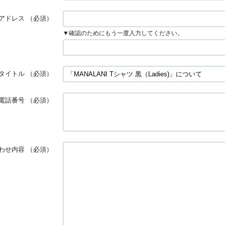
アドレス
（必須）
▼確認のためにもう一度入力してください。
タイトル
（必須）
電話番号
（必須）
わせ内容
（必須）