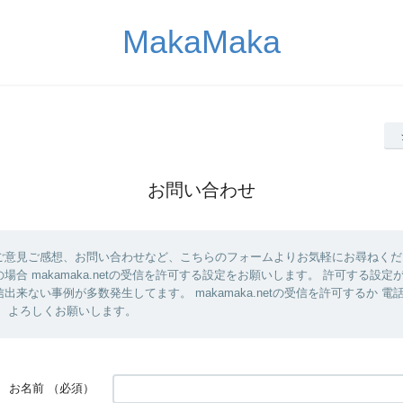
MakaMaka
お問い合わせ
ご意見ご感想、お問い合わせなど、こちらのフォームよりお気軽にお尋ねくだ
場合 makamaka.netの受信を許可する設定をお願いします。 許可する設
出来ない事例が多数発生してます。 makamaka.netの受信を許可するか 
。 よろしくお願いします。
お名前
（必須）