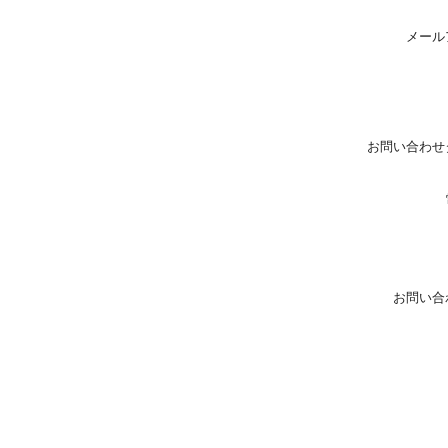
メール
お問い合わせ
お問い合